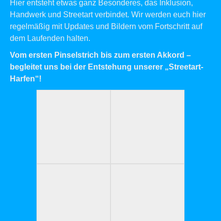
Hier entsteht etwas ganz Besonderes, das Inklusion,
Handwerk und Streetart verbindet. Wir werden euch hier
regelmäßig mit Updates und Bildern vom Fortschritt auf
dem Laufenden halten.
Vom ersten Pinselstrich bis zum ersten Akkord –
begleitet uns bei der Entstehung unserer „Streetart-
Harfen“!