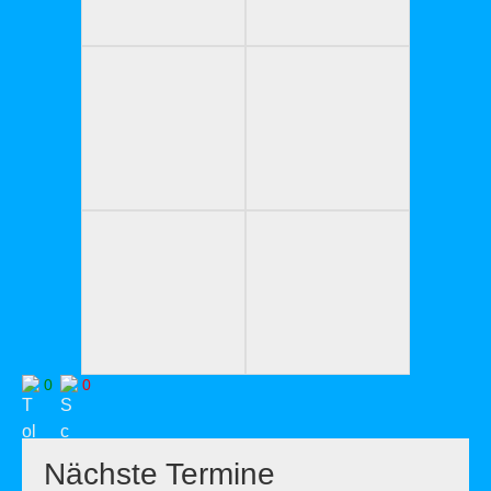
0
0
Nächste Termine