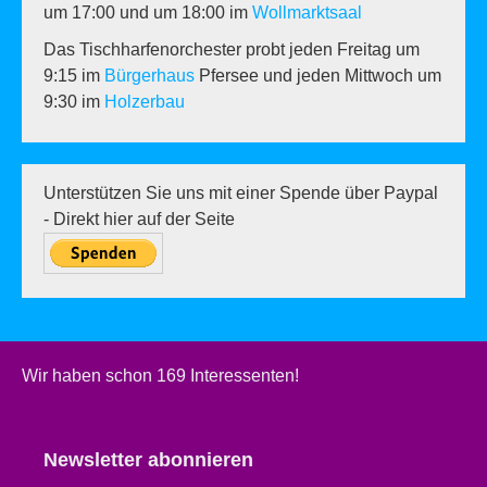
um 17:00 und um 18:00 im
Wollmarktsaal
Das Tischharfenorchester probt jeden Freitag um
9:15 im
Bürgerhaus
Pfersee und jeden Mittwoch um
9:30 im
Holzerbau
Unterstützen Sie uns mit einer Spende über Paypal
- Direkt hier auf der Seite
Wir haben schon 169 Interessenten!
Newsletter abonnieren