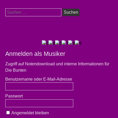
Suchen
nach:
Anmelden als Musiker
Zugriff auf Notendownload und interne Informationen für
Die Bunten
Benutzername oder E-Mail-Adresse
Passwort
Angemeldet bleiben