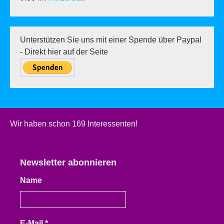
Unterstützen Sie uns mit einer Spende über Paypal
- Direkt hier auf der Seite
Wir haben schon 169 Interessenten!
Newsletter abonnieren
Name
E-Mail
*