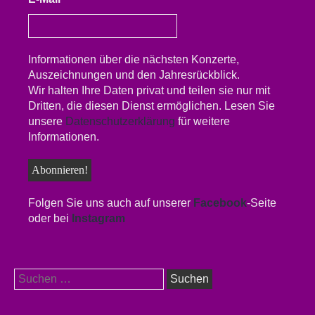
Informationen über die nächsten Konzerte,
Auszeichnungen und den Jahresrückblick.
Wir halten Ihre Daten privat und teilen sie nur mit
Dritten, die diesen Dienst ermöglichen. Lesen Sie
unsere
Datenschutzerklärung
für weitere
Informationen.
Folgen Sie uns auch auf unserer
Facebook
-Seite
oder bei
Instagram
Suchen
nach: