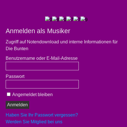
Anmelden als Musiker
Zugriff auf Notendownload und interne Informationen für
Die Bunten
Benutzername oder E-Mail-Adresse
Passwort
Angemeldet bleiben
Haben Sie Ihr Passwort vergessen?
Werden Sie Mitglied bei uns