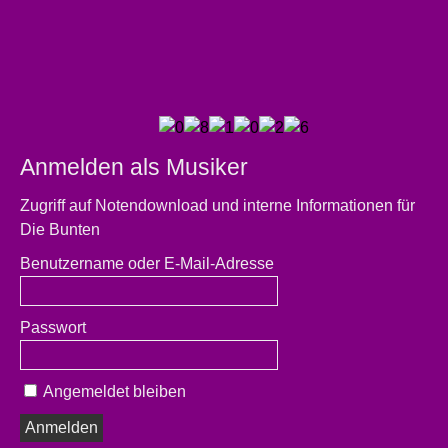
nach:
Anmelden als Musiker
Zugriff auf Notendownload und interne Informationen für
Die Bunten
Benutzername oder E-Mail-Adresse
Passwort
Angemeldet bleiben