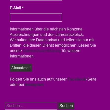
E-Mail
*
Informationen über die nächsten Konzerte,
Auszeichnungen und den Jahresrückblick.
Wir halten Ihre Daten privat und teilen sie nur mit
Dritten, die diesen Dienst ermöglichen. Lesen Sie
unsere
Datenschutzerklärung
für weitere
Informationen.
Folgen Sie uns auch auf unserer
Facebook
-Seite
oder bei
Instagram
Suchen