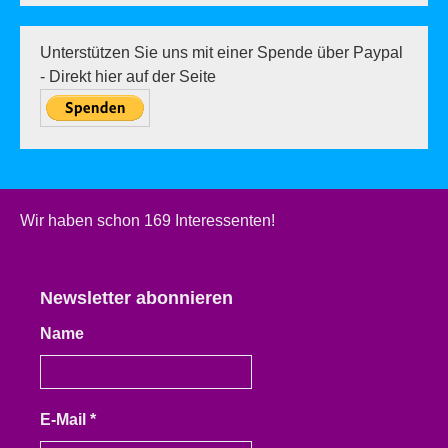
Unterstützen Sie uns mit einer Spende über Paypal
- Direkt hier auf der Seite
Wir haben schon 169 Interessenten!
Newsletter abonnieren
Name
E-Mail
*