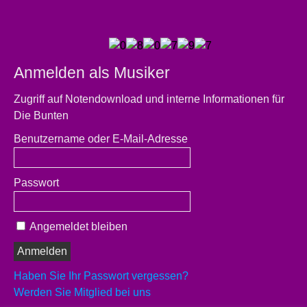
Anmelden als Musiker
Zugriff auf Notendownload und interne Informationen für
Die Bunten
Benutzername oder E-Mail-Adresse
Passwort
Angemeldet bleiben
Haben Sie Ihr Passwort vergessen?
Werden Sie Mitglied bei uns