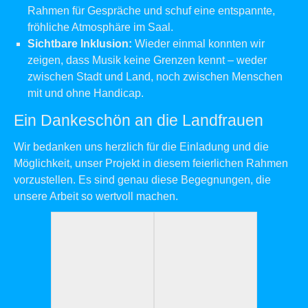
Rahmen für Gespräche und schuf eine entspannte,
fröhliche Atmosphäre im Saal.
Sichtbare Inklusion:
Wieder einmal konnten wir
zeigen, dass Musik keine Grenzen kennt – weder
zwischen Stadt und Land, noch zwischen Menschen
mit und ohne Handicap.
Ein Dankeschön an die Landfrauen
Wir bedanken uns herzlich für die Einladung und die
Möglichkeit, unser Projekt in diesem feierlichen Rahmen
vorzustellen. Es sind genau diese Begegnungen, die
unsere Arbeit so wertvoll machen.