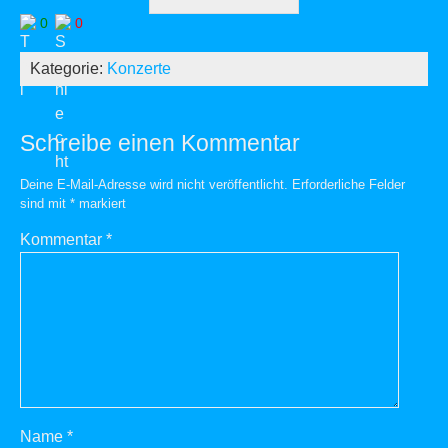
0
0
Kategorie:
Konzerte
Schreibe einen Kommentar
Deine E-Mail-Adresse wird nicht veröffentlicht.
Erforderliche Felder
sind mit
*
markiert
Kommentar
*
Name
*