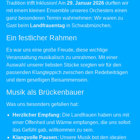
Tradition trifft Inklusion! Am
29. Januar 2026
durften wir
mit einem kleinen Ensemble unseres Orchesters einen
ganz besonderen Termin wahrnehmen: Wir waren zu
Gast beim
Landfrauentag
in Schwabmünchen.
Ein festlicher Rahmen
Es war uns eine große Freude, diese wichtige
Veranstaltung musikalisch zu umrahmen. Mit einer
Auswahl unserer liebsten Stücke sorgten wir für den
passenden Klangteppich zwischen den Redebeiträgen
und dem geselligen Beisammensein.
Musik als Brückenbauer
Was uns besonders gefallen hat:
Herzlicher Empfang:
Die Landfrauen haben uns mit
einer Offenheit und Wärme empfangen, die uns sofort
das Gefühl gab, willkommen zu sein.
Klangvolle Pausen:
Unsere Musik bot den idealen