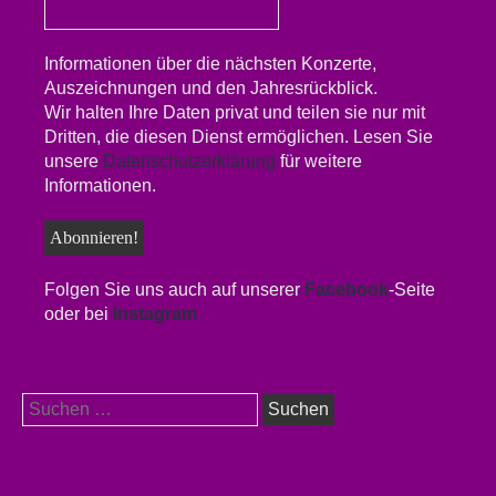
Informationen über die nächsten Konzerte,
Auszeichnungen und den Jahresrückblick.
Wir halten Ihre Daten privat und teilen sie nur mit
Dritten, die diesen Dienst ermöglichen. Lesen Sie
unsere
Datenschutzerklärung
für weitere
Informationen.
Folgen Sie uns auch auf unserer
Facebook
-Seite
oder bei
Instagram
Suchen
nach: