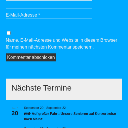
E-Mail-Adresse
*
Name, E-Mail-Adresse und Website in diesem Browser
für meinen nächsten Kommentar speichern.
Nächste Termine
September 20
-
September 22
SEP.
20
🚌🍇 Auf großer Fahrt: Unsere Senioren auf Konzertreise
nach Mainz!