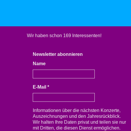
Wir haben schon 169 Interessenten!
Newsletter abonnieren
Name
E-Mail
*
Informationen über die nächsten Konzerte,
Auszeichnungen und den Jahresrückblick.
Wir halten Ihre Daten privat und teilen sie nur
mit Dritten, die diesen Dienst ermöglichen.