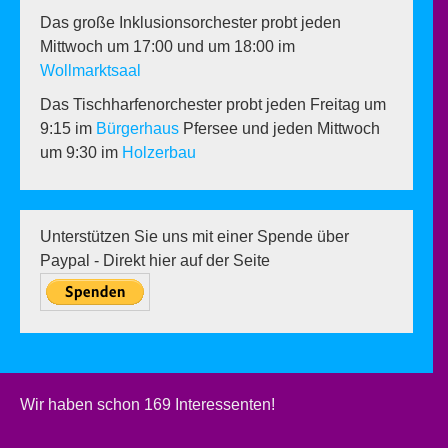
Das große Inklusionsorchester probt jeden
Mittwoch um 17:00 und um 18:00 im
Wollmarktsaal
Das Tischharfenorchester probt jeden Freitag um
9:15 im
Bürgerhaus
Pfersee und jeden Mittwoch
um 9:30 im
Holzerbau
Unterstützen Sie uns mit einer Spende über
Paypal - Direkt hier auf der Seite
Wir haben schon 169 Interessenten!