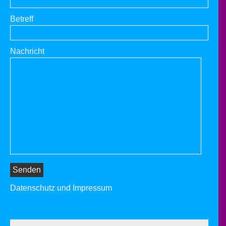
Betreff
Nachricht
Datenschutz und Impressum