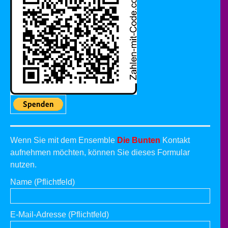
Wenn Sie mit dem Ensemble
Die Bunten
Kontakt
aufnehmen möchten, können Sie dieses Formular
nutzen.
Name (Pflichtfeld)
E-Mail-Adresse (Pflichtfeld)