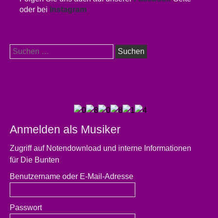
oder bei
Instagram
Suchen
nach:
Anmelden als Musiker
Zugriff auf Notendownload und interne Informationen
für Die Bunten
Benutzername oder E-Mail-Adresse
Passwort