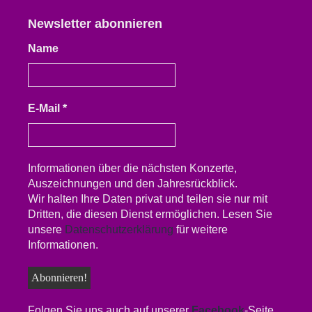
Newsletter abonnieren
Name
E-Mail
*
Informationen über die nächsten Konzerte,
Auszeichnungen und den Jahresrückblick.
Wir halten Ihre Daten privat und teilen sie nur mit
Dritten, die diesen Dienst ermöglichen. Lesen Sie
unsere
Datenschutzerklärung
für weitere
Informationen.
Folgen Sie uns auch auf unserer
Facebook
-Seite