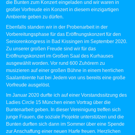
die Bunten zum Konzert eingeladen und wir waren in
großer Vorfreude ein Konzert in diesem einzigartigen
Ambiente geben zu dürfen.
Ebenfalls standen wir in der Probenarbeit in der
Vorbereitungsphase für das Eröffnungskonzert für den
Seniorenkongress in Bad Kissingen im September 2020.
Zu unserer großen Freude sind wir für das
Eröffnungskonzert im Großen Saal des Kurhauses
ausgewählt worden. Vor rund 600 Zuhörern zu
musizieren auf einer großen Bühne in einem herrlichen
Saalambiente hat bei Jedem von uns bereits eine große
Vorfreude ausgelöst.
Im Januar 2020 durfte ich auf einer Vorstandssitzung des
Ladies Circle 15
München einen Vortrag über die
Buntenarbeit geben. In dieser Vereinigung treffen sich
junge Frauen, die soziale Projekte unterstützen und die
Bunten durften sich dann im Sommer über eine Spende
zur Anschaffung einer neuen Harfe freuen. Herzlichen