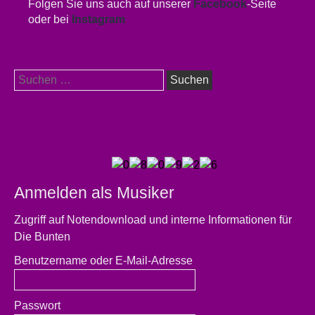
Folgen Sie uns auch auf unserer
Facebook
-Seite
oder bei
Instagram
Suchen
nach:
Anmelden als Musiker
Zugriff auf Notendownload und interne Informationen für
Die Bunten
Benutzername oder E-Mail-Adresse
Passwort