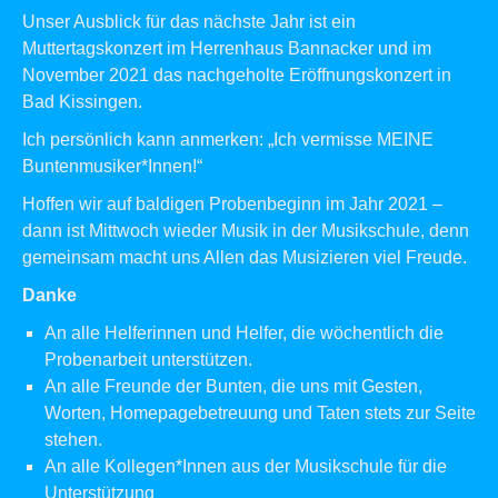
Unser Ausblick für das nächste Jahr ist ein
Muttertagskonzert im Herrenhaus Bannacker und im
November 2021 das nachgeholte Eröffnungskonzert in
Bad Kissingen.
Ich persönlich kann anmerken: „Ich vermisse MEINE
Buntenmusiker*Innen!“
Hoffen wir auf baldigen Probenbeginn im Jahr 2021 –
dann ist Mittwoch wieder Musik in der Musikschule, denn
gemeinsam macht uns Allen das Musizieren viel Freude.
Danke
An alle Helferinnen und Helfer, die wöchentlich die
Probenarbeit unterstützen.
An alle Freunde der Bunten, die uns mit Gesten,
Worten, Homepagebetreuung und Taten stets zur Seite
stehen.
An alle Kollegen*Innen aus der Musikschule für die
Unterstützung