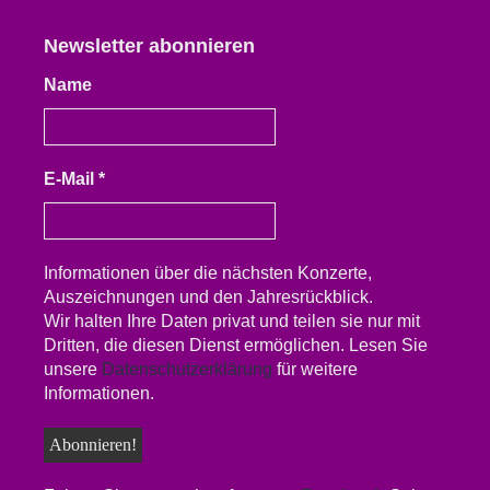
Newsletter abonnieren
Name
E-Mail
*
Informationen über die nächsten Konzerte,
Auszeichnungen und den Jahresrückblick.
Wir halten Ihre Daten privat und teilen sie nur mit
Dritten, die diesen Dienst ermöglichen. Lesen Sie
unsere
Datenschutzerklärung
für weitere
Informationen.