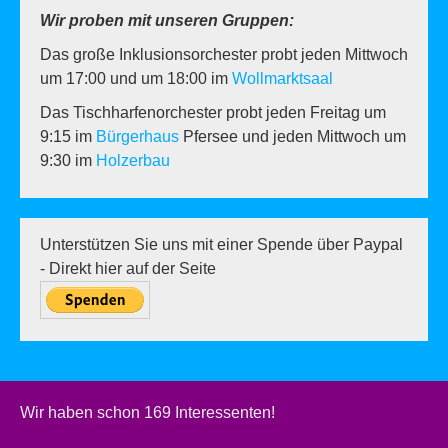
Wir proben mit unseren Gruppen:
Das große Inklusionsorchester probt jeden Mittwoch
um 17:00 und um 18:00 im
Wollmarktsaal
Das Tischharfenorchester probt jeden Freitag um
9:15 im
Bürgerhaus
Pfersee und jeden Mittwoch um
9:30 im
Holzerbau
Unterstützen Sie uns mit einer Spende über Paypal
- Direkt hier auf der Seite
Wir haben schon 169 Interessenten!