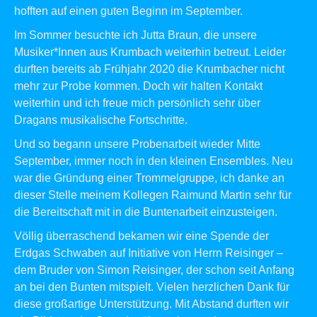
hofften auf einen guten Beginn im September.
Im Sommer besuchte ich Jutta Braun, die unsere
Musiker*Innen aus
Krumbach
weiterhin betreut. Leider
durften bereits ab Frühjahr 2020 die Krumbacher nicht
mehr zur Probe kommen. Doch wir halten Kontakt
weiterhin und ich freue mich persönlich sehr über
Dragans musikalische Fortschritte.
Und so begann unsere Probenarbeit wieder Mitte
September, immer noch in den kleinen Ensembles. Neu
war die Gründung einer
Trommelgruppe
, ich danke an
dieser Stelle meinem Kollegen Raimund Martin sehr für
die Bereitschaft mit in die Buntenarbeit einzusteigen.
Völlig überraschend bekamen wir eine Spende der
Erdgas Schwaben auf Initiative von Herrn Reisinger –
dem Bruder von Simon Reisinger, der schon seit Anfang
an bei den Bunten mitspielt. Vielen herzlichen Dank für
diese großartige Unterstützung. Mit Abstand durften wir