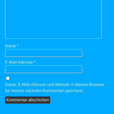
Name
*
E-Mail-Adresse
*
Name, E-Mail-Adresse und Website in diesem Browser
für meinen nächsten Kommentar speichern.