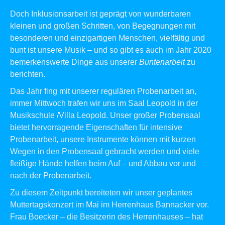
Doch Inklusionsarbeit ist geprägt von wunderbaren
kleinen und großen Schritten, von Begegnungen mit
besonderen und einzigartigen Menschen, vielfältig und
bunt ist unsere Musik – und so gibt es auch im Jahr 2020
bemerkenswerte Dinge aus unserer
Buntenarbeit
zu
berichten.
Das Jahr fing mit unserer regulären Probenarbeit an,
immer Mittwoch trafen wir uns im Saal Leopold in der
Musikschule /Villa Leopold. Unser großer Probensaal
bietet hervorragende Eigenschaften für intensive
Probenarbeit, unsere Instrumente können mit kurzen
Wegen in den Probensaal gebracht werden und viele
fleißige Hände helfen beim Auf – und Abbau vor und
nach der Probenarbeit.
Zu diesem Zeitpunkt bereiteten wir unser geplantes
Muttertagskonzert im Mai im Herrenhaus Bannacker vor.
Frau Boecker – die Besitzerin des Herrenhauses – hat