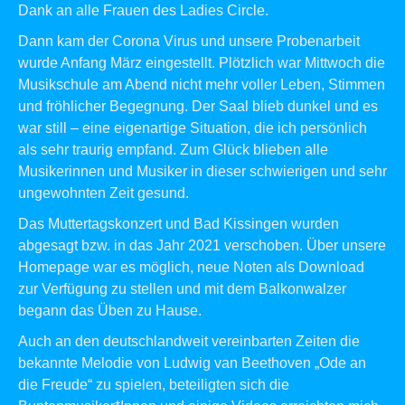
Dank an alle Frauen des Ladies Circle.
Dann kam der Corona Virus und unsere Probenarbeit
wurde Anfang März eingestellt. Plötzlich war Mittwoch die
Musikschule am Abend nicht mehr voller Leben, Stimmen
und fröhlicher Begegnung. Der Saal blieb dunkel und es
war still – eine eigenartige Situation, die ich persönlich
als sehr traurig empfand. Zum Glück blieben alle
Musikerinnen und Musiker in dieser schwierigen und sehr
ungewohnten Zeit gesund.
Das Muttertagskonzert und Bad Kissingen wurden
abgesagt bzw. in das Jahr 2021 verschoben. Über unsere
Homepage war es möglich, neue Noten als Download
zur Verfügung zu stellen und mit dem Balkonwalzer
begann das Üben zu Hause.
Auch an den deutschlandweit vereinbarten Zeiten die
bekannte Melodie von Ludwig van Beethoven „Ode an
die Freude“ zu spielen, beteiligten sich die