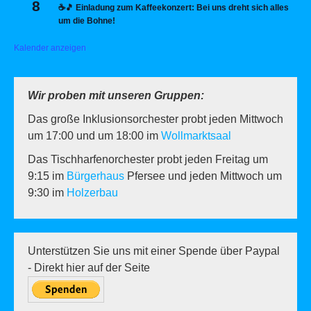
8
☕🎵 Einladung zum Kaffeekonzert: Bei uns dreht sich alles
um die Bohne!
Kalender anzeigen
Wir proben mit unseren Gruppen:
Das große Inklusionsorchester probt jeden Mittwoch
um 17:00 und um 18:00 im
Wollmarktsaal
Das Tischharfenorchester probt jeden Freitag um
9:15 im
Bürgerhaus
Pfersee und jeden Mittwoch um
9:30 im
Holzerbau
Unterstützen Sie uns mit einer Spende über Paypal
- Direkt hier auf der Seite