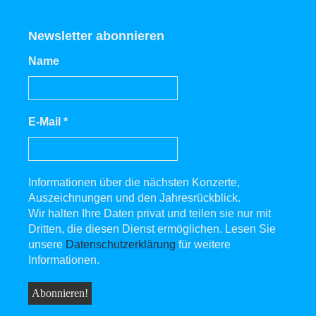
Newsletter abonnieren
Name
E-Mail
*
Informationen über die nächsten Konzerte,
Auszeichnungen und den Jahresrückblick.
Wir halten Ihre Daten privat und teilen sie nur mit
Dritten, die diesen Dienst ermöglichen. Lesen Sie
unsere
Datenschutzerklärung
für weitere
Informationen.