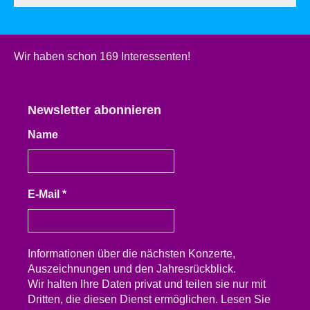
Wir haben schon 169 Interessenten!
Newsletter abonnieren
Name
E-Mail
*
Informationen über die nächsten Konzerte,
Auszeichnungen und den Jahresrückblick.
Wir halten Ihre Daten privat und teilen sie nur mit
Dritten, die diesen Dienst ermöglichen. Lesen Sie