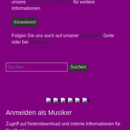
unsere
Datenschutzerklärung
für weitere
Informationen.
Folgen Sie uns auch auf unserer
Facebook
-Seite
oder bei
Instagram
Suchen
nach:
Anmelden als Musiker
Zugriff auf Notendownload und interne Informationen für