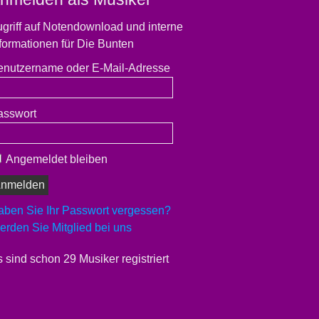
griff auf Notendownload und interne
formationen für Die Bunten
enutzername oder E-Mail-Adresse
asswort
Angemeldet bleiben
aben Sie Ihr Passwort vergessen?
rden Sie Mitglied bei uns
 sind schon 29 Musiker registriert