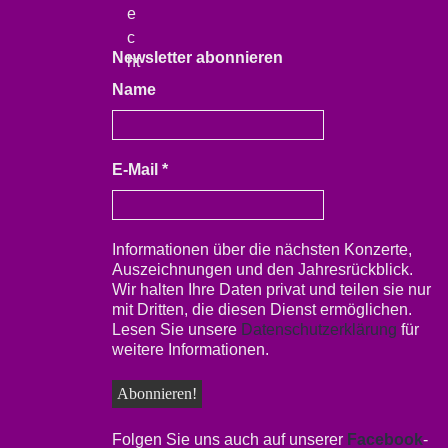
Newsletter abonnieren
Name
E-Mail
*
Informationen über die nächsten Konzerte,
Auszeichnungen und den Jahresrückblick.
Wir halten Ihre Daten privat und teilen sie nur
mit Dritten, die diesen Dienst ermöglichen.
Lesen Sie unsere
Datenschutzerklärung
für
weitere Informationen.
Folgen Sie uns auch auf unserer
Facebook
-