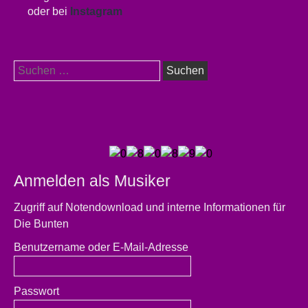
oder bei
Instagram
Suchen
nach:
Anmelden als Musiker
Zugriff auf Notendownload und interne Informationen für
Die Bunten
Benutzername oder E-Mail-Adresse
Passwort