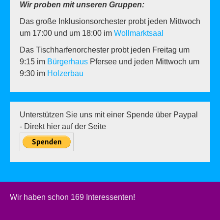
Wir proben mit unseren Gruppen:
Das große Inklusionsorchester probt jeden Mittwoch
um 17:00 und um 18:00 im
Wollmarktsaal
Das Tischharfenorchester probt jeden Freitag um
9:15 im
Bürgerhaus
Pfersee und jeden Mittwoch um
9:30 im
Holzerbau
Unterstützen Sie uns mit einer Spende über Paypal
- Direkt hier auf der Seite
Wir haben schon 169 Interessenten!