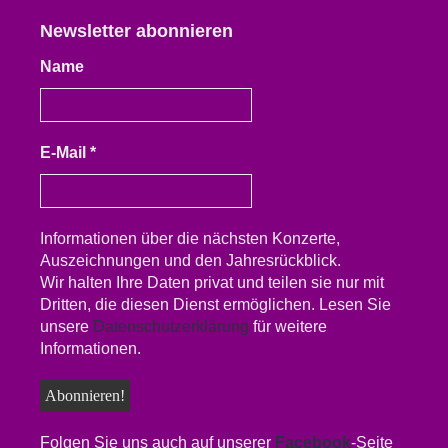
Newsletter abonnieren
Name
E-Mail
*
Informationen über die nächsten Konzerte,
Auszeichnungen und den Jahresrückblick.
Wir halten Ihre Daten privat und teilen sie nur mit
Dritten, die diesen Dienst ermöglichen. Lesen Sie
unsere
Datenschutzerklärung
für weitere
Informationen.
Folgen Sie uns auch auf unserer
Facebook
-Seite