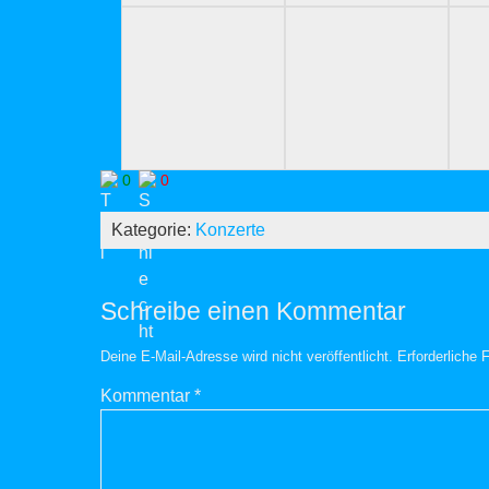
0
0
Kategorie:
Konzerte
Schreibe einen Kommentar
Deine E-Mail-Adresse wird nicht veröffentlicht.
Erforderliche 
Kommentar
*