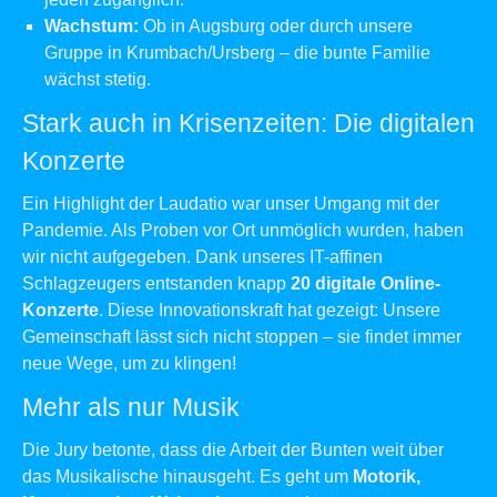
Wachstum:
Ob in Augsburg oder durch unsere
Gruppe in Krumbach/Ursberg – die bunte Familie
wächst stetig.
Stark auch in Krisenzeiten: Die digitalen
Konzerte
Ein Highlight der Laudatio war unser Umgang mit der
Pandemie. Als Proben vor Ort unmöglich wurden, haben
wir nicht aufgegeben. Dank unseres IT-affinen
Schlagzeugers entstanden knapp
20 digitale Online-
Konzerte
. Diese Innovationskraft hat gezeigt: Unsere
Gemeinschaft lässt sich nicht stoppen – sie findet immer
neue Wege, um zu klingen!
Mehr als nur Musik
Die Jury betonte, dass die Arbeit der Bunten weit über
das Musikalische hinausgeht. Es geht um
Motorik,