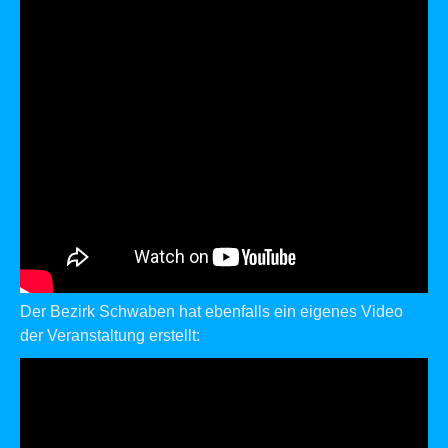
Der Bezirk Schwaben hat ebenfalls ein eigenes Video
der Veranstaltung erstellt: