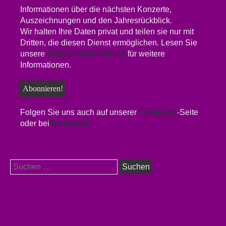
Informationen über die nächsten Konzerte,
Auszeichnungen und den Jahresrückblick.
Wir halten Ihre Daten privat und teilen sie nur mit
Dritten, die diesen Dienst ermöglichen. Lesen Sie
unsere
Datenschutzerklärung
für weitere
Informationen.
Folgen Sie uns auch auf unserer
Facebook
-Seite
oder bei
Instagram
Suchen
nach: