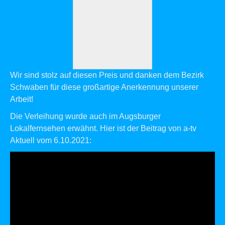
Wir sind stolz auf diesen Preis und danken dem Bezirk
Schwaben für diese großartige Anerkennung unserer
Arbeit!
Die Verleihung wurde auch im Augsburger
Lokalfernsehen erwähnt. Hier ist der Beitrag von a-tv
Aktuell vom 6.10.2021: