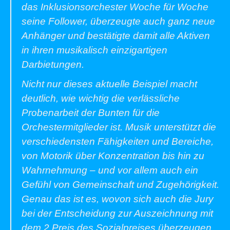
das Inklusionsorchester Woche für Woche
seine Follower, überzeugte auch ganz neue
Anhänger und bestätigte damit alle Aktiven
in ihren musikalisch einzigartigen
Darbietungen.
Nicht nur dieses aktuelle Beispiel macht
deutlich, wie wichtig die verlässliche
Probenarbeit der Bunten für die
Orchestermitglieder ist. Musik unterstützt die
verschiedensten Fähigkeiten und Bereiche,
von Motorik über Konzentration bis hin zu
Wahrnehmung – und vor allem auch ein
Gefühl von Gemeinschaft und Zugehörigkeit.
Genau das ist es, wovon sich auch die Jury
bei der Entscheidung zur Auszeichnung mit
dem 2.Preis des Sozialpreises überzeugen