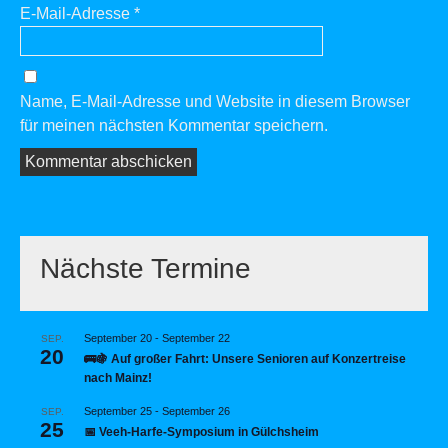
E-Mail-Adresse
*
Name, E-Mail-Adresse und Website in diesem Browser
für meinen nächsten Kommentar speichern.
Nächste Termine
September 20
-
September 22
SEP.
20
🚌🍇 Auf großer Fahrt: Unsere Senioren auf Konzertreise
nach Mainz!
September 25
-
September 26
SEP.
25
📅 Veeh-Harfe-Symposium in Gülchsheim