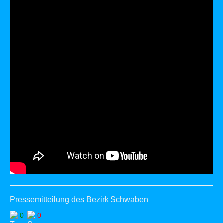
Pressemitteilung des Bezirk Schwaben
0
0