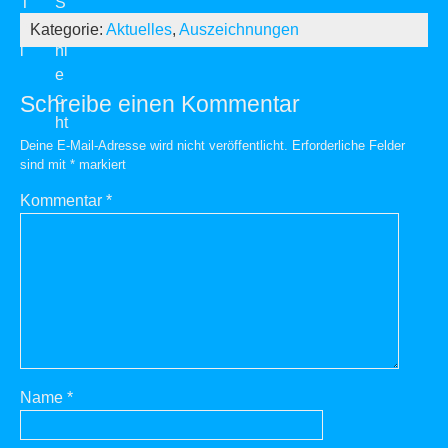
Kategorie:
Aktuelles
,
Auszeichnungen
Schreibe einen Kommentar
Deine E-Mail-Adresse wird nicht veröffentlicht.
Erforderliche Felder
sind mit
*
markiert
Kommentar
*
Name
*