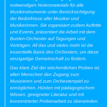
notwendigen Notenmaterials für alle
Musikinstrumente unter Berücksichtigung
der Bedürfnisse aller Musiker und
Musikerinnen. Sie organisiert zudem Auftritte
und Events, präsentiert die Arbeit mit dem
Bunten-Orchester auf Tagungen und
Vorträgen. All das und vieles mehr ist die
essentielle Basis des Orchesters, um diese
einzigartige Gemeinschaft zu fördern.
Das klare Ziel der wöchentlichen Proben ist,
allen Menschen den Zugang zum
Musizieren und zum Orchesterspiel zu
ermöglichen, Hürden mit pädagogischem
Wissen, geeigneter Literatur und mit
konzentrierter Probenarbeit zu überwinden.