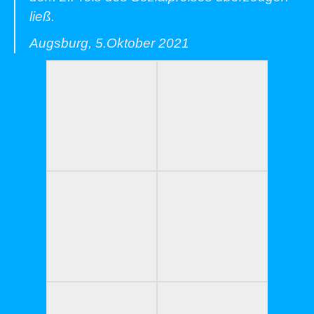
ließ.
Augsburg, 5.Oktober 2021