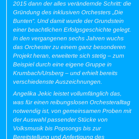
2015 dann der alles verändernde Schritt: die
Gründung des inklusiven Orchesters „Die
Bunten“. Und damit wurde der Grundstein
einer beachtlichen Erfolgsgeschichte gelegt.
In den vergangenen sechs Jahren wuchs
das Orchester zu einem ganz besonderen
Projekt heran, erweiterte sich stetig – zum
Beispiel durch eine eigene Gruppe in
Krumbach/Ursberg – und erhielt bereits
verschiedenste Auszeichnungen.
Angelika Jekic leistet vollumfänglich das,
was für einen reibungslosen Orchesteralltag
notwendig ist, von gemeinsamen Proben mit
der Auswahl passender Stücke von
Volksmusik bis Popsongs bis zur
Bereitstellung und Anfertigung des