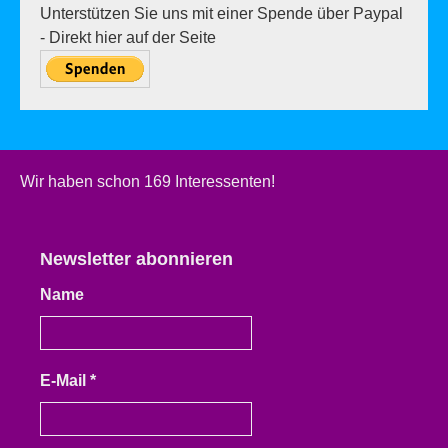
Unterstützen Sie uns mit einer Spende über Paypal
- Direkt hier auf der Seite
Wir haben schon 169 Interessenten!
Newsletter abonnieren
Name
E-Mail
*