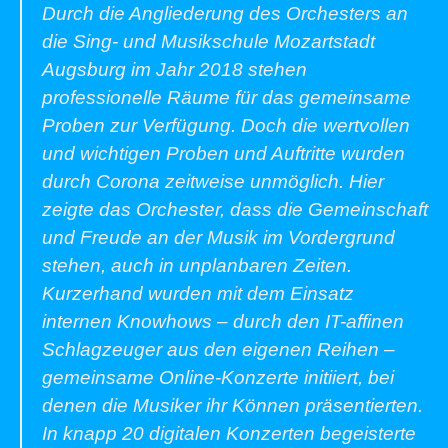
Durch die Angliederung des Orchesters an
die Sing- und Musikschule Mozartstadt
Augsburg im Jahr 2018 stehen
professionelle Räume für das gemeinsame
Proben zur Verfügung. Doch die wertvollen
und wichtigen Proben und Auftritte wurden
durch Corona zeitweise unmöglich. Hier
zeigte das Orchester, dass die Gemeinschaft
und Freude an der Musik im Vordergrund
stehen, auch in unplanbaren Zeiten.
Kurzerhand wurden mit dem Einsatz
internen Knowhows – durch den IT-affinen
Schlagzeuger aus den eigenen Reihen –
gemeinsame Online-Konzerte initiiert, bei
denen die Musiker ihr Können präsentierten.
In knapp 20 digitalen Konzerten begeisterte