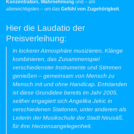
Konzentration, Wahrnehmung
und – am
allerwichtigsten – um das
Gefühl von Zugehörigkeit
.
Hier die Laudatio der
Preisverleihung:
In lockerer Atmosphäre musizieren, Klänge
kombinieren, das Zusammenspiel
verschiedenster Instrumente und Stimmen
genießen – gemeinsam von Mensch zu
Mensch mit und ohne Handicap. Entstanden
ist diese Grundidee bereits im Jahr 2005,
seither engagiert sich Angelika Jekic in
verschiedenen Stationen, unter anderem als
Leiterin der Musikschule der Stadt Neusäß,
für ihre Herzensangelegenheit.