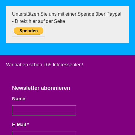
Unterstützen Sie uns mit einer Spende über Paypal
- Direkt hier auf der Seite
Wir haben schon 169 Interessenten!
Newsletter abonnieren
Name
E-Mail
*