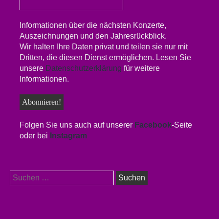
Informationen über die nächsten Konzerte,
Auszeichnungen und den Jahresrückblick.
Wir halten Ihre Daten privat und teilen sie nur mit
Dritten, die diesen Dienst ermöglichen. Lesen Sie
unsere
Datenschutzerklärung
für weitere
Informationen.
Folgen Sie uns auch auf unserer
Facebook
-Seite
oder bei
Instagram
Suchen
nach: