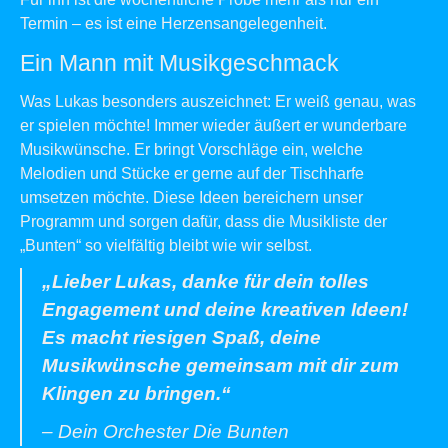
Termin – es ist eine Herzensangelegenheit.
Ein Mann mit Musikgeschmack
Was Lukas besonders auszeichnet: Er weiß genau, was
er spielen möchte! Immer wieder äußert er wunderbare
Musikwünsche. Er bringt Vorschläge ein, welche
Melodien und Stücke er gerne auf der Tischharfe
umsetzen möchte. Diese Ideen bereichern unser
Programm und sorgen dafür, dass die Musikliste der
„Bunten“ so vielfältig bleibt wie wir selbst.
„Lieber Lukas, danke für dein tolles
Engagement und deine kreativen Ideen!
Es macht riesigen Spaß, deine
Musikwünsche gemeinsam mit dir zum
Klingen zu bringen.“
–
Dein Orchester Die Bunten