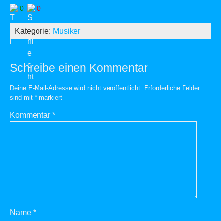
0
0
Kategorie:
Musiker
Schreibe einen Kommentar
Deine E-Mail-Adresse wird nicht veröffentlicht.
Erforderliche Felder
sind mit
*
markiert
Kommentar
*
Name
*