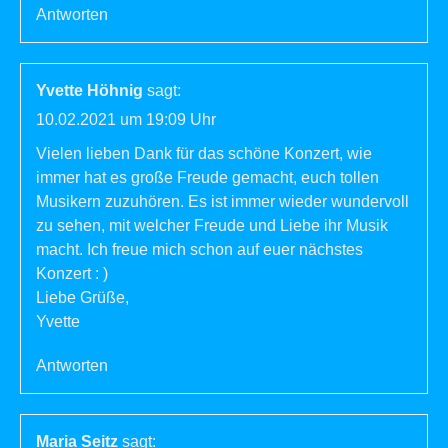
Antworten
Yvette Höhnig
sagt:
10.02.2021 um 19:09 Uhr
Vielen lieben Dank für das schöne Konzert, wie
immer hat es große Freude gemacht, euch tollen
Musikern zuzuhören. Es ist immer wieder wundervoll
zu sehen, mit welcher Freude und Liebe ihr Musik
macht. Ich freue mich schon auf euer nächstes
Konzert : )
Liebe Grüße,
Yvette
Antworten
Maria Seitz
sagt: