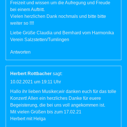
Freizeit und wissen um die Aufregung und Freude
bei einem Auftritt.
Vielen herzlichen Dank nochmals und bitte bitte
weiter so !!!!
Liebe Grüße Claudia und Bernhard vom Harmonika
Verein Salzstetten/Tumlingen
Antworten
Herbert Rottbacher
sagt:
10.02.2021 um 19:11 Uhr
Hallo ihr lieben Musiker,wir danken euch für das tolle
Konzert! Allen ein herzliches Danke für euere
Begeisterung, die bei uns voll angekommen ist.
Mit vielen Grüßen bis zum 17.02.21
Herbert mit Helga