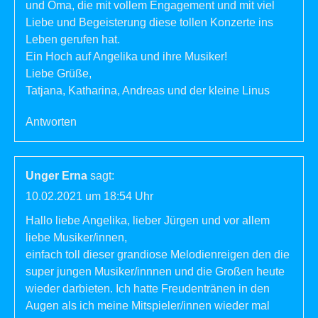
und Oma, die mit vollem Engagement und mit viel
Liebe und Begeisterung diese tollen Konzerte ins
Leben gerufen hat.
Ein Hoch auf Angelika und ihre Musiker!
Liebe Grüße,
Tatjana, Katharina, Andreas und der kleine Linus
Antworten
Unger Erna
sagt:
10.02.2021 um 18:54 Uhr
Hallo liebe Angelika, lieber Jürgen und vor allem
liebe Musiker/innen,
einfach toll dieser grandiose Melodienreigen den die
super jungen Musiker/innnen und die Großen heute
wieder darbieten. Ich hatte Freudentränen in den
Augen als ich meine Mitspieler/innen wieder mal