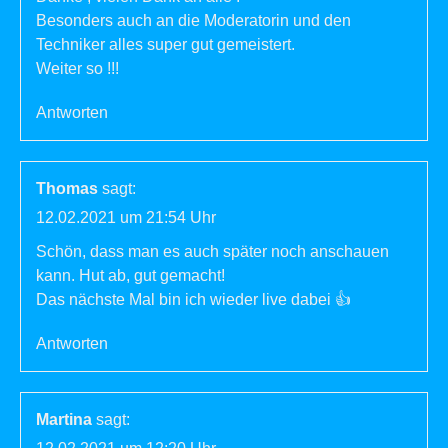
Besonders auch an die Moderatorin und den
Techniker alles super gut gemeistert.
Weiter so !!!
Antworten
Thomas
sagt:
12.02.2021 um 21:54 Uhr
Schön, dass man es auch später noch anschauen
kann. Hut ab, gut gemacht!
Das nächste Mal bin ich wieder live dabei 👍
Antworten
Martina
sagt: