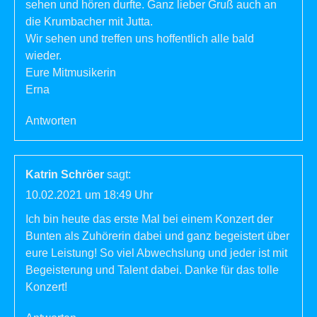
sehen und hören durfte. Ganz lieber Gruß auch an
die Krumbacher mit Jutta.
Wir sehen und treffen uns hoffentlich alle bald
wieder.
Eure Mitmusikerin
Erna
Antworten
Katrin Schröer
sagt:
10.02.2021 um 18:49 Uhr
Ich bin heute das erste Mal bei einem Konzert der
Bunten als Zuhörerin dabei und ganz begeistert über
eure Leistung! So viel Abwechslung und jeder ist mit
Begeisterung und Talent dabei. Danke für das tolle
Konzert!