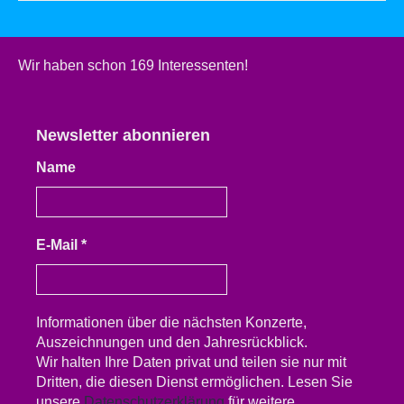
Wir haben schon 169 Interessenten!
Newsletter abonnieren
Name
E-Mail
*
Informationen über die nächsten Konzerte,
Auszeichnungen und den Jahresrückblick.
Wir halten Ihre Daten privat und teilen sie nur mit
Dritten, die diesen Dienst ermöglichen. Lesen Sie
unsere
Datenschutzerklärung
für weitere