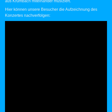
aus Krumbach miteinander musiziert.
Hier können unsere Besucher die Aufzeichnung des
Konzertes nachverfolgen: