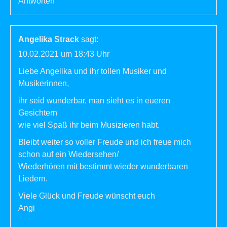
Antworten
Angelika Strack
sagt:
10.02.2021 um 18:43 Uhr
Liebe Angelika und ihr tollen Musiker und
Musikerinnen,
ihr seid wunderbar, man sieht es in eueren
Gesichtern
wie viel Spaß ihr beim Musizieren habt.
Bleibt weiter so voller Freude und ich freue mich
schon auf ein Wiedersehen/
Wiederhören mit bestimmt wieder wunderbaren
Liedern.
Viele Glück und Freude wünscht euch
Angi