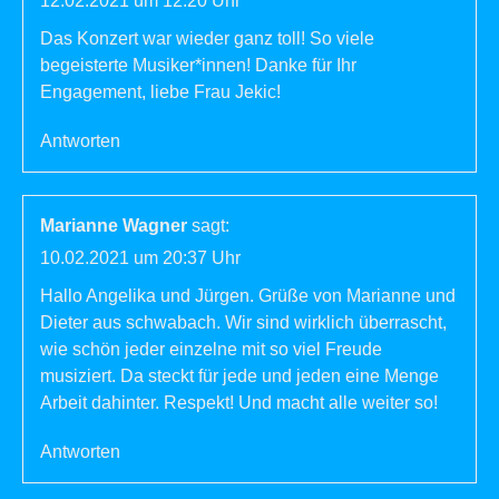
12.02.2021 um 12:20 Uhr
Das Konzert war wieder ganz toll! So viele
begeisterte Musiker*innen! Danke für Ihr
Engagement, liebe Frau Jekic!
Antworten
Marianne Wagner
sagt:
10.02.2021 um 20:37 Uhr
Hallo Angelika und Jürgen. Grüße von Marianne und
Dieter aus schwabach. Wir sind wirklich überrascht,
wie schön jeder einzelne mit so viel Freude
musiziert. Da steckt für jede und jeden eine Menge
Arbeit dahinter. Respekt! Und macht alle weiter so!
Antworten