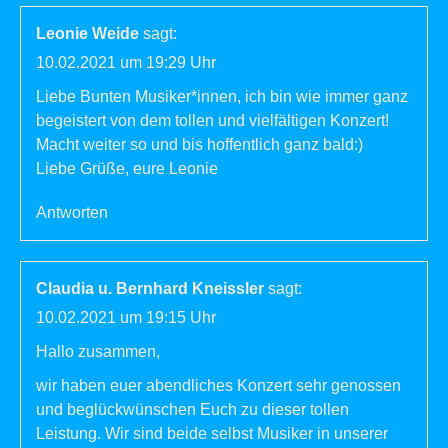
Leonie Weide
sagt:
10.02.2021 um 19:29 Uhr
Liebe Bunten Musiker*innen, ich bin wie immer ganz
begeistert von dem tollen und vielfältigen Konzert!
Macht weiter so und bis hoffentlich ganz bald:)
Liebe Grüße, eure Leonie
Antworten
Claudia u. Bernhard Kneissler
sagt:
10.02.2021 um 19:15 Uhr
Hallo zusammen,
wir haben euer abendliches Konzert sehr genossen
und beglückwünschen Euch zu dieser tollen
Leistung. Wir sind beide selbst Musiker in unserer