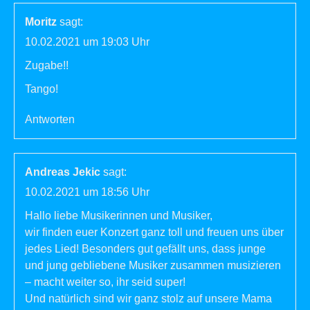
Moritz
sagt:
10.02.2021 um 19:03 Uhr
Zugabe!!
Tango!
Antworten
Andreas Jekic
sagt:
10.02.2021 um 18:56 Uhr
Hallo liebe Musikerinnen und Musiker,
wir finden euer Konzert ganz toll und freuen uns über
jedes Lied! Besonders gut gefällt uns, dass junge
und jung gebliebene Musiker zusammen musizieren
– macht weiter so, ihr seid super!
Und natürlich sind wir ganz stolz auf unsere Mama