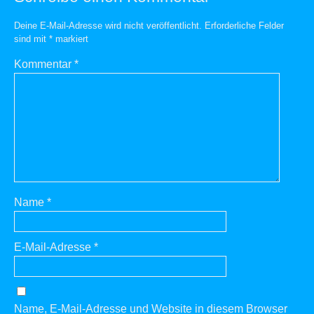
Deine E-Mail-Adresse wird nicht veröffentlicht.
Erforderliche Felder
sind mit
*
markiert
Kommentar
*
Name
*
E-Mail-Adresse
*
Name, E-Mail-Adresse und Website in diesem Browser