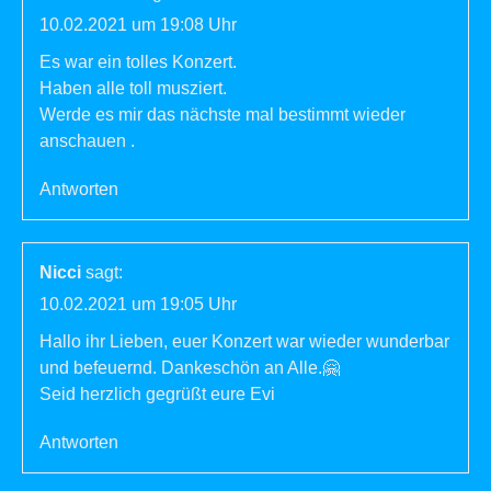
10.02.2021 um 19:08 Uhr
Es war ein tolles Konzert.
Haben alle toll musziert.
Werde es mir das nächste mal bestimmt wieder
anschauen .
Antworten
Nicci
sagt:
10.02.2021 um 19:05 Uhr
Hallo ihr Lieben, euer Konzert war wieder wunderbar
und befeuernd. Dankeschön an Alle.🤗
Seid herzlich gegrüßt eure Evi
Antworten