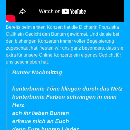
Bereits beim ersten Konzert hat die Dichterin Franziska
Ottlik ein Gedicht den Bunten gewidmet. Und da sie bei
den bisherigen Konzerten immer voller Begeisterung
zugeschaut hat, freuten wir uns ganz besonders, dass sie
extra für unsere Online Konzerte ein eigenes Gedicht für
uns geschrieben hat.
Bunter Nachmittag
kunterbunte Töne klingen durch das Netz
kunterbunte Farben schwingen in mein
Herz
ach ihr lieben Bunten
erfreue mich an Euch
denn Eure bunten Lieder