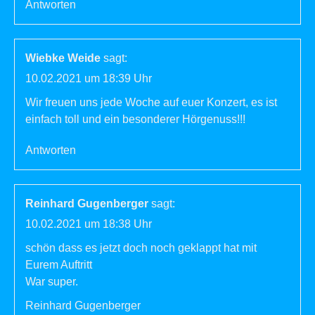
Antworten
Wiebke Weide
sagt:
10.02.2021 um 18:39 Uhr
Wir freuen uns jede Woche auf euer Konzert, es ist
einfach toll und ein besonderer Hörgenuss!!!
Antworten
Reinhard Gugenberger
sagt:
10.02.2021 um 18:38 Uhr
schön dass es jetzt doch noch geklappt hat mit
Eurem Auftritt
War super.
Reinhard Gugenberger