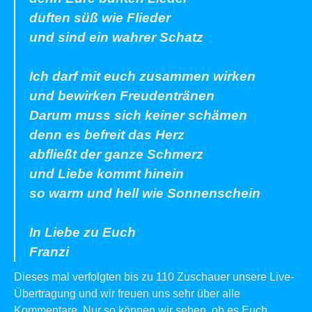
duften süß wie Flieder
und sind ein wahrer Schatz
Ich darf mit euch zusammen wirken
und bewirken Freudentränen
Darum muss sich keiner schämen
denn es befreit das Herz
abfließt der ganze Schmerz
und Liebe kommt hinein
so warm und hell wie Sonnenschein
In Liebe zu Euch
Franzi
Dieses mal verfolgten bis zu 110 Zuschauer unsere Live-
Übertragung und wir freuen uns sehr über alle
Kommentare. Nur so können wir sehen, ob es Euch