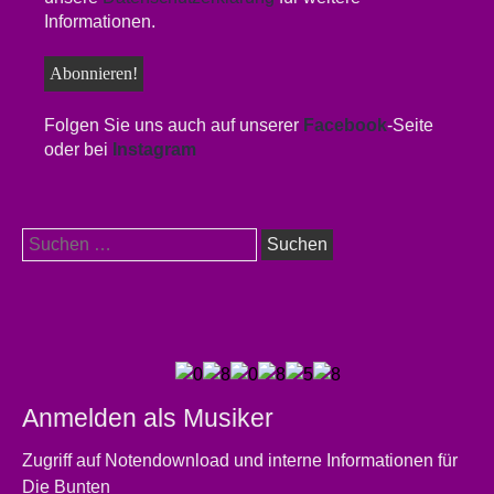
Informationen.
Folgen Sie uns auch auf unserer
Facebook
-Seite
oder bei
Instagram
Suchen
nach:
Anmelden als Musiker
Zugriff auf Notendownload und interne Informationen für
Die Bunten