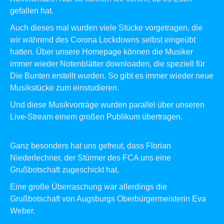
gefallen hat.
Auch dieses mal wurden viele Stücke vorgetragen, die
wir während des Corona Lockdowns selbst eingeübt
hatten. Über unsere Homepage können die Musiker
immer wieder Notenblätter downloaden, die speziell für
Die Bunten erstellt wurden. So gibt es immer wieder neue
Musikstücke zum einstudieren.
Und diese Musikvorträge wurden parallel über unseren
Live-Stream einem großen Publikum übertragen.
Ganz besonders hat uns gefreut, dass Florian
Niederlechner
, der Stürmer des FCA uns eine
Grußbotschaft zugeschickt hat.
Eine große Überraschung war allerdings die
Grußbotschaft von Augsburgs Oberbürgermeisterin
Eva
Weber
.