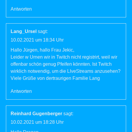
Antworten
Lang_Ursel
sagt:
10.02.2021 um 18:34 Uhr
Hallo Jürgen, hallo Frau Jekic,
Leider w Urnen wir in Twitch nicht registrirt, weil wir
offenbar schön genug Pfeifen könnten. Ist Twitch
wirklich notwendig, um die LIveStreams anzusehen?
Viele Grüße von dertraurigen Familie Lang
Antworten
Reinhard Gugenberger
sagt:
10.02.2021 um 18:28 Uhr