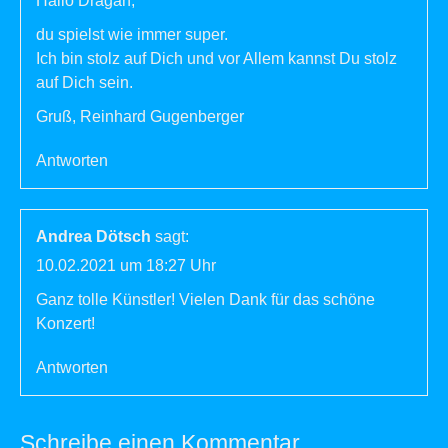
Hallo Dragan,
du spielst wie immer super.
Ich bin stolz auf Dich und vor Allem kannst Du stolz
auf Dich sein.
Gruß, Reinhard Gugenberger
Antworten
Andrea Dötsch
sagt:
10.02.2021 um 18:27 Uhr
Ganz tolle Künstler! Vielen Dank für das schöne
Konzert!
Antworten
Schreibe einen Kommentar