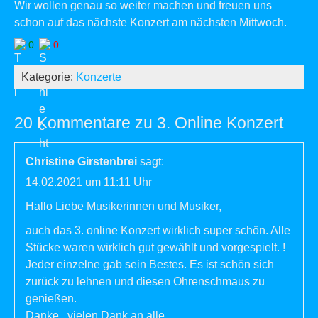
Wir wollen genau so weiter machen und freuen uns
schon auf das nächste Konzert am nächsten Mittwoch.
0
0
Kategorie:
Konzerte
20 Kommentare zu 3. Online Konzert
Christine Girstenbrei
sagt:
14.02.2021 um 11:11 Uhr
Hallo Liebe Musikerinnen und Musiker,
auch das 3. online Konzert wirklich super schön. Alle
Stücke waren wirklich gut gewählt und vorgespielt. !
Jeder einzelne gab sein Bestes. Es ist schön sich
zurück zu lehnen und diesen Ohrenschmaus zu
genießen.
Danke , vielen Dank an alle .