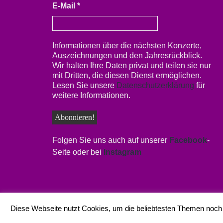
E-Mail
*
Informationen über die nächsten Konzerte,
Auszeichnungen und den Jahresrückblick.
Wir halten Ihre Daten privat und teilen sie nur
mit Dritten, die diesen Dienst ermöglichen.
Lesen Sie unsere
Datenschutzerklärung
für
weitere Informationen.
Folgen Sie uns auch auf unserer
Facebook
-
Seite oder bei
Instagram
Diese Webseite nutzt Cookies, um die beliebtesten Themen noch