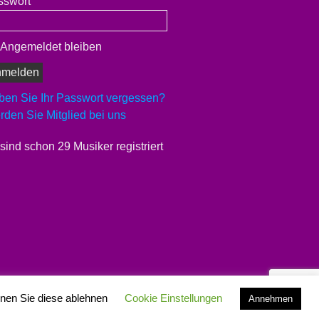
sswort
Angemeldet bleiben
ben Sie Ihr Passwort vergessen?
den Sie Mitglied bei uns
sind schon 29 Musiker registriert
nnen Sie diese ablehnen
Cookie Einstellungen
Annehmen