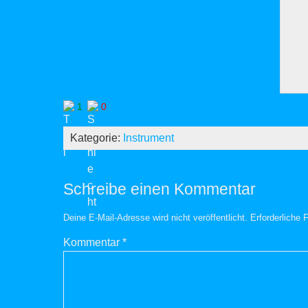
1
0
Kategorie:
Instrument
Schreibe einen Kommentar
Deine E-Mail-Adresse wird nicht veröffentlicht.
Erforderliche 
Kommentar
*