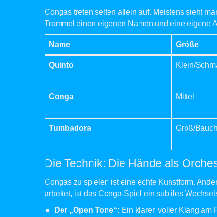
Congas treten selten allein auf. Meistens sieht ma
Trommel einen eigenen Namen und eine eigene A
Name
Größe
Quinto
Klein/Schm
Conga
Mittel
Tumbadora
Groß/Bauch
Die Technik: Die Hände als Orches
Congas zu spielen ist eine echte Kunstform. Ander
arbeitet, ist das Conga-Spiel ein subtiles Wechs
Der „Open Tone“:
Ein klarer, voller Klang am