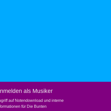
nmelden als Musiker
griff auf Notendownload und interne
formationen für Die Bunten