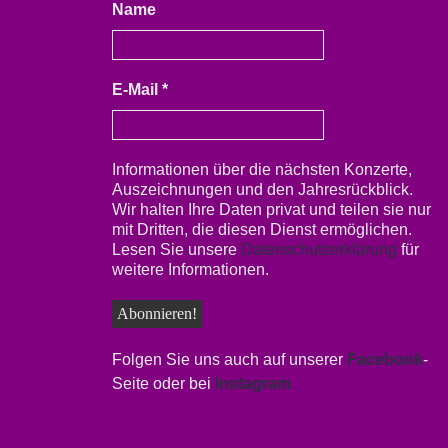
Name
E-Mail
*
Informationen über die nächsten Konzerte,
Auszeichnungen und den Jahresrückblick.
Wir halten Ihre Daten privat und teilen sie nur
mit Dritten, die diesen Dienst ermöglichen.
Lesen Sie unsere
Datenschutzerklärung
für
weitere Informationen.
Folgen Sie uns auch auf unserer
Facebook
-
Seite oder bei
Instagram