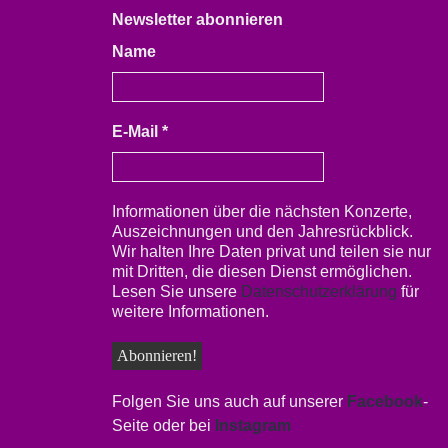
Newsletter abonnieren
Name
E-Mail
*
Informationen über die nächsten Konzerte,
Auszeichnungen und den Jahresrückblick.
Wir halten Ihre Daten privat und teilen sie nur
mit Dritten, die diesen Dienst ermöglichen.
Lesen Sie unsere
Datenschutzerklärung
für
weitere Informationen.
Folgen Sie uns auch auf unserer
Facebook
-
Seite oder bei
Instagram