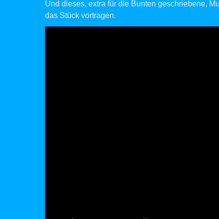
Und dieses, extra für die Bunten geschriebene, Mus
das Stück vortragen.