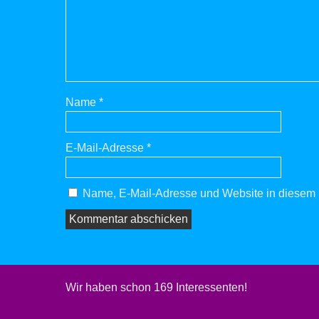
Name
*
E-Mail-Adresse
*
Name, E-Mail-Adresse und Website in diesem 
Wir haben schon 169 Interessenten!