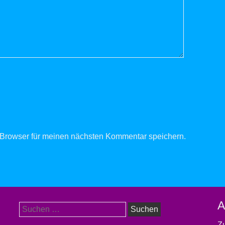
Browser für meinen nächsten Kommentar speichern.
A
Suchen
nach:
Zu