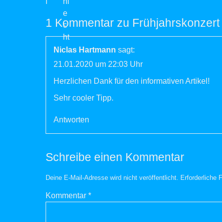
1 Kommentar zu Frühjahrskonzert
Niclas Hartmann
sagt:
21.01.2020 um 22:03 Uhr
Herzlichen Dank für den informativen Artikel!
Sehr cooler Tipp.
Antworten
Schreibe einen Kommentar
Deine E-Mail-Adresse wird nicht veröffentlicht.
Erforderliche 
Kommentar
*