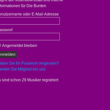
formationen für Die Bunten
enutzername oder E-Mail-Adresse
asswort
Angemeldet bleiben
aben Sie Ihr Passwort vergessen?
rden Sie Mitglied bei uns
 sind schon 29 Musiker registriert