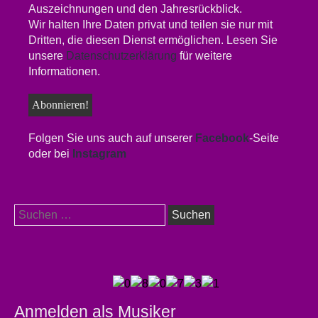
Auszeichnungen und den Jahresrückblick.
Wir halten Ihre Daten privat und teilen sie nur mit
Dritten, die diesen Dienst ermöglichen. Lesen Sie
unsere
Datenschutzerklärung
für weitere
Informationen.
Folgen Sie uns auch auf unserer
Facebook
-Seite
oder bei
Instagram
Suchen
nach:
Anmelden als Musiker