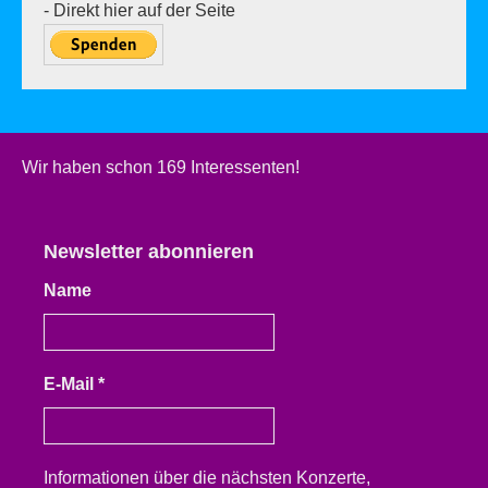
- Direkt hier auf der Seite
Wir haben schon 169 Interessenten!
Newsletter abonnieren
Name
E-Mail
*
Informationen über die nächsten Konzerte,