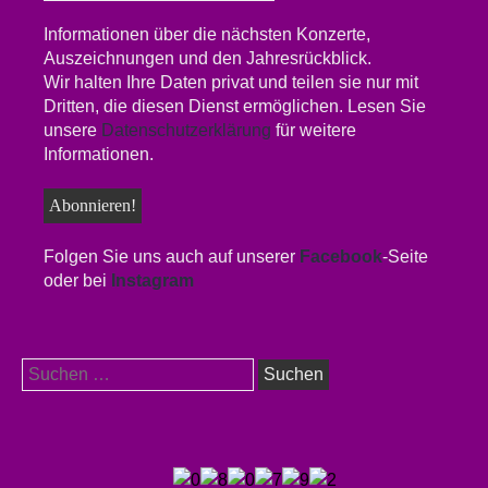
Informationen über die nächsten Konzerte,
Auszeichnungen und den Jahresrückblick.
Wir halten Ihre Daten privat und teilen sie nur mit
Dritten, die diesen Dienst ermöglichen. Lesen Sie
unsere
Datenschutzerklärung
für weitere
Informationen.
Folgen Sie uns auch auf unserer
Facebook
-Seite
oder bei
Instagram
Suchen
nach: