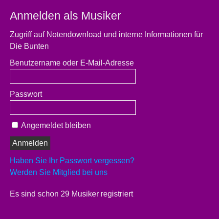
Anmelden als Musiker
Zugriff auf Notendownload und interne Informationen für
Die Bunten
Benutzername oder E-Mail-Adresse
Passwort
Angemeldet bleiben
Haben Sie Ihr Passwort vergessen?
Werden Sie Mitglied bei uns
Es sind schon 29 Musiker registriert