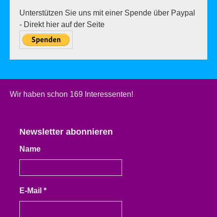
Unterstützen Sie uns mit einer Spende über Paypal
- Direkt hier auf der Seite
Wir haben schon 169 Interessenten!
Newsletter abonnieren
Name
E-Mail
*