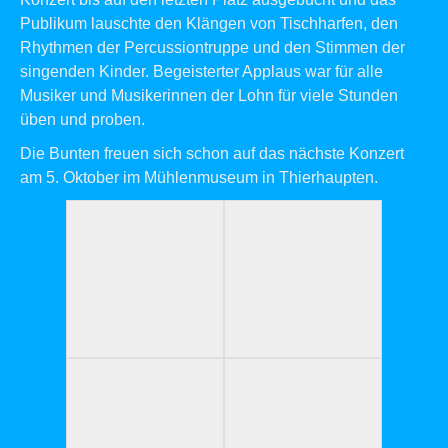
Publikum lauschte den Klängen von Tischharfen, den
Rhythmen der Percussiontruppe und den Stimmen der
singenden Kinder. Begeisterter Applaus war für alle
Musiker und Musikerinnen der Lohn für viele Stunden
üben und proben.
Die Bunten freuen sich schon auf das nächste Konzert
am 5. Oktober im Mühlenmuseum in Thierhaupten.