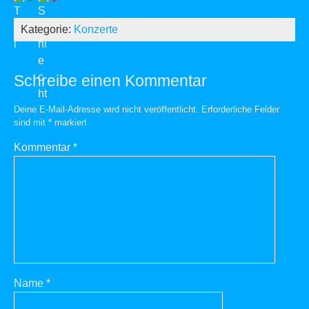
Kategorie:
Konzerte
Schreibe einen Kommentar
Deine E-Mail-Adresse wird nicht veröffentlicht.
Erforderliche Felder
sind mit
*
markiert
Kommentar
*
Name
*