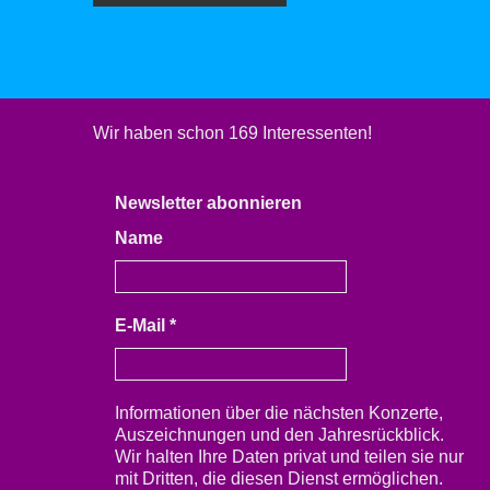
Wir haben schon 169 Interessenten!
Newsletter abonnieren
Name
E-Mail
*
Informationen über die nächsten Konzerte,
Auszeichnungen und den Jahresrückblick.
Wir halten Ihre Daten privat und teilen sie nur
mit Dritten, die diesen Dienst ermöglichen.