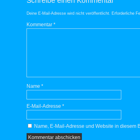
Schreibe einen Kommentar
Deine E-Mail-Adresse wird nicht veröffentlicht.
Erforderliche F
Kommentar
*
Name
*
E-Mail-Adresse
*
Name, E-Mail-Adresse und Website in diesem B