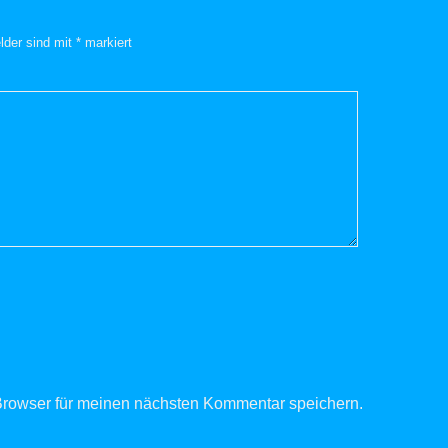
elder sind mit
*
markiert
rowser für meinen nächsten Kommentar speichern.