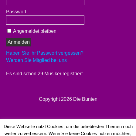
Passwort
Angemeldet bleiben
Haben Sie Ihr Passwort vergessen?
Werden Sie Mitglied bei uns
Es sind schon 29 Musiker registriert
Copyright 2026
Die Bunten
Diese Webseite nutzt Cookies, um die beliebtesten Themen noch
weiter zu verbessern. Wenn Sie keine Cookies nutzen möchten,