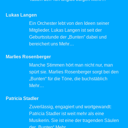
Lukas Langen
Ein Orchester lebt von den Ideen seiner
Mitglieder. Lukas Langen ist seit der
Geburtsstunde der „Bunten“ dabei und
bereichert uns
Mehr…
Marlies Rosenberger
Manche Stimmen hört man nicht nur, man
spürt sie. Marlies Rosenberger sorgt bei den
„Bunten“ für die Töne, die buchstäblich
Mehr…
Patricia Stadler
Zuverlässig, engagiert und wortgewandt:
Patricia Stadler ist weit mehr als eine
Musikerin. Sie ist eine der tragenden Säulen
der „Bunten“
Mehr…