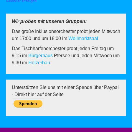
Kalender anzeigen
Wir proben mit unseren Gruppen:
Das große Inklusionsorchester probt jeden Mittwoch
um 17:00 und um 18:00 im
Wollmarktsaal
Das Tischharfenorchester probt jeden Freitag um
9:15 im
Bürgerhaus
Pfersee und jeden Mittwoch um
9:30 im
Holzerbau
Unterstützen Sie uns mit einer Spende über Paypal
- Direkt hier auf der Seite