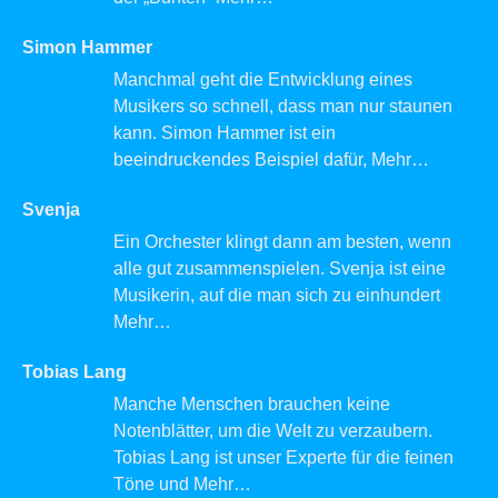
Simon Hammer
Manchmal geht die Entwicklung eines
Musikers so schnell, dass man nur staunen
kann. Simon Hammer ist ein
beeindruckendes Beispiel dafür,
Mehr…
Svenja
Ein Orchester klingt dann am besten, wenn
alle gut zusammenspielen. Svenja ist eine
Musikerin, auf die man sich zu einhundert
Mehr…
Tobias Lang
Manche Menschen brauchen keine
Notenblätter, um die Welt zu verzaubern.
Tobias Lang ist unser Experte für die feinen
Töne und
Mehr…