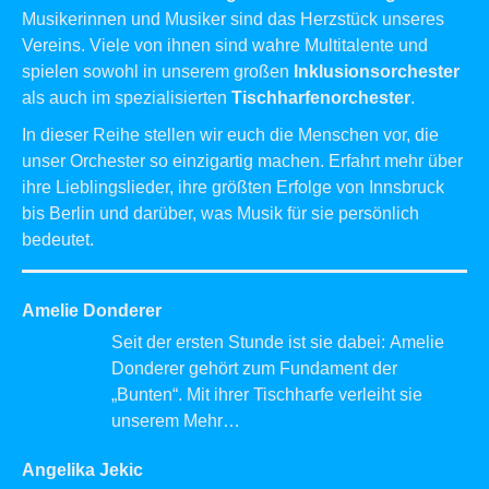
Musikerinnen und Musiker sind das Herzstück unseres
Vereins. Viele von ihnen sind wahre Multitalente und
spielen sowohl in unserem großen
Inklusionsorchester
als auch im spezialisierten
Tischharfenorchester
.
In dieser Reihe stellen wir euch die Menschen vor, die
unser Orchester so einzigartig machen. Erfahrt mehr über
ihre Lieblingslieder, ihre größten Erfolge von Innsbruck
bis Berlin und darüber, was Musik für sie persönlich
bedeutet.
Amelie Donderer
Seit der ersten Stunde ist sie dabei: Amelie
Donderer gehört zum Fundament der
„Bunten“. Mit ihrer Tischharfe verleiht sie
unserem
Mehr…
Angelika Jekic