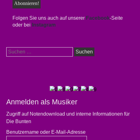
Folgen Sie uns auch auf unserer
Facebook
-Seite
oder bei
Instagram
Suchen
nach:
Anmelden als Musiker
Zugriff auf Notendownload und interne Informationen für
Die Bunten
Benutzername oder E-Mail-Adresse