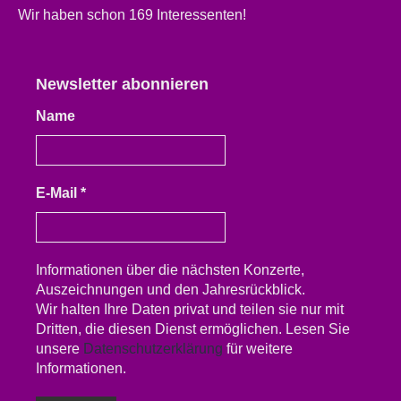
Wir haben schon 169 Interessenten!
Newsletter abonnieren
Name
E-Mail
*
Informationen über die nächsten Konzerte,
Auszeichnungen und den Jahresrückblick.
Wir halten Ihre Daten privat und teilen sie nur mit
Dritten, die diesen Dienst ermöglichen. Lesen Sie
unsere
Datenschutzerklärung
für weitere
Informationen.