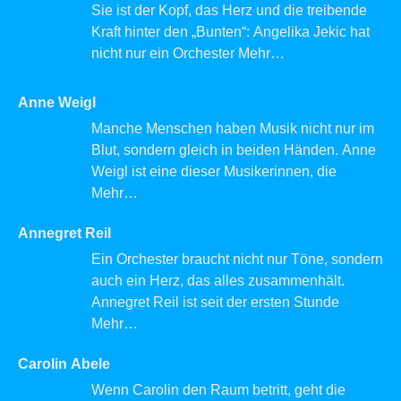
Sie ist der Kopf, das Herz und die treibende
Kraft hinter den „Bunten“: Angelika Jekic hat
nicht nur ein Orchester
Mehr…
Anne Weigl
Manche Menschen haben Musik nicht nur im
Blut, sondern gleich in beiden Händen. Anne
Weigl ist eine dieser Musikerinnen, die
Mehr…
Annegret Reil
Ein Orchester braucht nicht nur Töne, sondern
auch ein Herz, das alles zusammenhält.
Annegret Reil ist seit der ersten Stunde
Mehr…
Carolin Abele
Wenn Carolin den Raum betritt, geht die