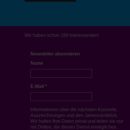
Wir haben schon 169 Interessenten!
Newsletter abonnieren
Name
E-Mail
*
Informationen über die nächsten Konzerte,
Auszeichnungen und den Jahresrückblick.
Wir halten Ihre Daten privat und teilen sie nur
mit Dritten, die diesen Dienst ermöglichen.