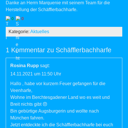
Danke an Herrn Marquenie mit seinem Team für die
Herstellung der Schäfflerbachharfe.
0
0
Kategorie:
Aktuelles
1 Kommentar zu Schäfflerbachharfe
Rosina Rupp
sagt:
14.11.2021 um 11:50 Uhr
Hallo , habe vor kurzem Feuer gefangen für die
Veenharfe,
Wohne im Berchtesgadener Land wo es weit und
Breit nichts gibt 😞
Bin gebürtige Augsburgerin und wollte nach
München fahren.
Jetzt entdeckte ich die Schäfflerbachharfe bei euch