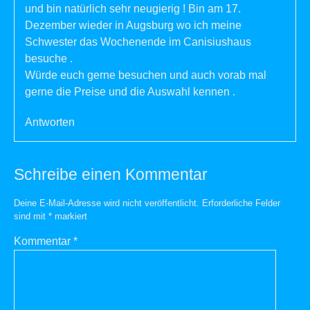
und bin natürlich sehr neugierig ! Bin am 17.
Dezember wieder in Augsburg wo ich meine
Schwester das Wochenende im Canisiushaus
besuche .
Würde euch gerne besuchen und auch vorab mal
gerne die Preise und die Auswahl kennen .
Antworten
Schreibe einen Kommentar
Deine E-Mail-Adresse wird nicht veröffentlicht.
Erforderliche Felder
sind mit
*
markiert
Kommentar
*