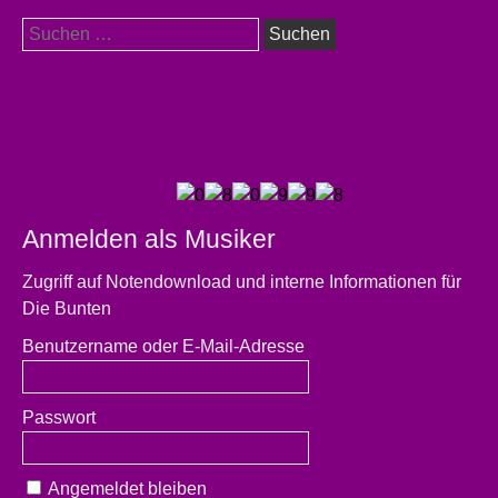
Suchen
nach:
Anmelden als Musiker
Zugriff auf Notendownload und interne Informationen für
Die Bunten
Benutzername oder E-Mail-Adresse
Passwort
Angemeldet bleiben