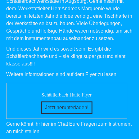
Schäfflerbachwerkstätte in Augsburg. Gemeinsam mit
dem Werkstattleiter Herr Andreas Marquenie wurde
bereits im letzten Jahr die Idee verfolgt, eine Tischharfe in
der Werkstätte selbst zu bauen. Viele Überlegungen,
Gespräche und fleißige Hände waren notwendig, um sich
mit dem Instrumentenbau auseinander zu setzen.
Und dieses Jahr wird es soweit sein: Es gibt die
Schäfflerbachharfe und – sie klingt super gut und sieht
klasse aus!!!!
Weitere Informationen sind auf dem Flyer zu lesen.
Schäfflerbach Harfe Flyer
Jetzt herunterladen!
Gerne könnt ihr hier im Chat Eure Fragen zum Instrument
an mich stellen.