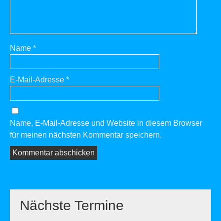
Name
*
E-Mail-Adresse
*
Name, E-Mail-Adresse und Website in diesem Browser
für meinen nächsten Kommentar speichern.
Nächste Termine