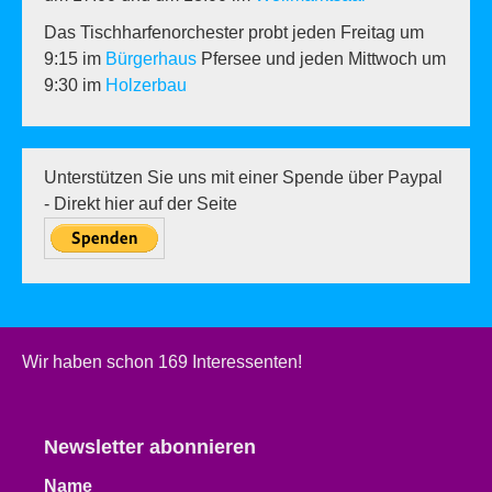
Das Tischharfenorchester probt jeden Freitag um
9:15 im
Bürgerhaus
Pfersee und jeden Mittwoch um
9:30 im
Holzerbau
Unterstützen Sie uns mit einer Spende über Paypal
- Direkt hier auf der Seite
Wir haben schon 169 Interessenten!
Newsletter abonnieren
Name