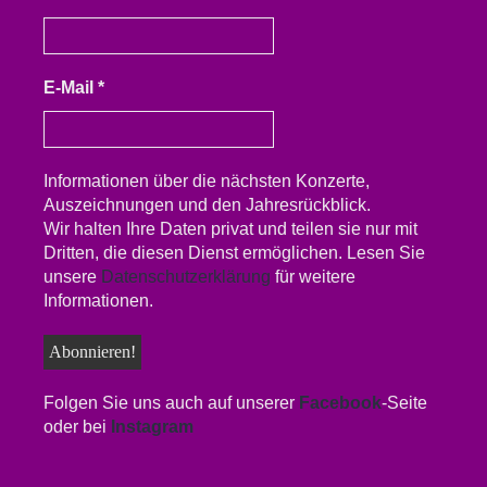
E-Mail
*
Informationen über die nächsten Konzerte,
Auszeichnungen und den Jahresrückblick.
Wir halten Ihre Daten privat und teilen sie nur mit
Dritten, die diesen Dienst ermöglichen. Lesen Sie
unsere
Datenschutzerklärung
für weitere
Informationen.
Folgen Sie uns auch auf unserer
Facebook
-Seite
oder bei
Instagram