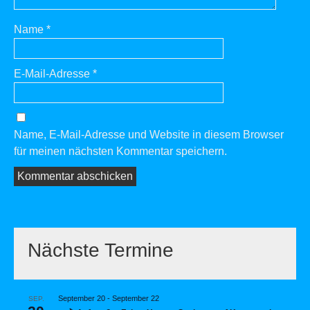
Name
*
E-Mail-Adresse
*
Name, E-Mail-Adresse und Website in diesem Browser
für meinen nächsten Kommentar speichern.
Nächste Termine
September 20
-
September 22
SEP.