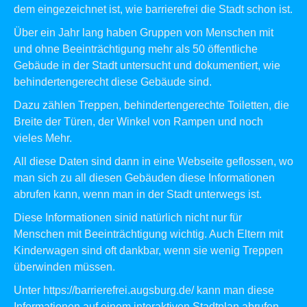
dem eingezeichnet ist, wie barrierefrei die Stadt schon ist.
Über ein Jahr lang haben Gruppen von Menschen mit
und ohne Beeinträchtigung mehr als 50 öffentliche
Gebäude in der Stadt untersucht und dokumentiert, wie
behindertengerecht diese Gebäude sind.
Dazu zählen Treppen, behindertengerechte Toiletten, die
Breite der Türen, der Winkel von Rampen und noch
vieles Mehr.
All diese Daten sind dann in eine Webseite geflossen, wo
man sich zu all diesen Gebäuden diese Informationen
abrufen kann, wenn man in der Stadt unterwegs ist.
Diese Informationen sinid natürlich nicht nur für
Menschen mit Beeinträchtigung wichtig. Auch Eltern mit
Kinderwagen sind oft dankbar, wenn sie wenig Treppen
überwinden müssen.
Unter
https://barrierefrei.augsburg.de/
kann man diese
Informationen auf einem interaktiven Stadtplan abrufen