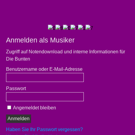
Anmelden als Musiker
Zugriff auf Notendownload und interne Informationen für
Die Bunten
Benutzername oder E-Mail-Adresse
Passwort
Angemeldet bleiben
Haben Sie Ihr Passwort vergessen?