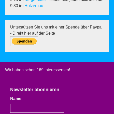
9:30 im
Holzerbau
Unterstützen Sie uns mit einer Spende über Paypal
- Direkt hier auf der Seite
Wir haben schon 169 Interessenten!
Newsletter abonnieren
Name