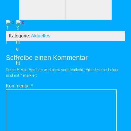
0
0
Kategorie:
Aktuelles
Schreibe einen Kommentar
Deine E-Mail-Adresse wird nicht veröffentlicht.
Erforderliche Felder
sind mit
*
markiert
Kommentar
*