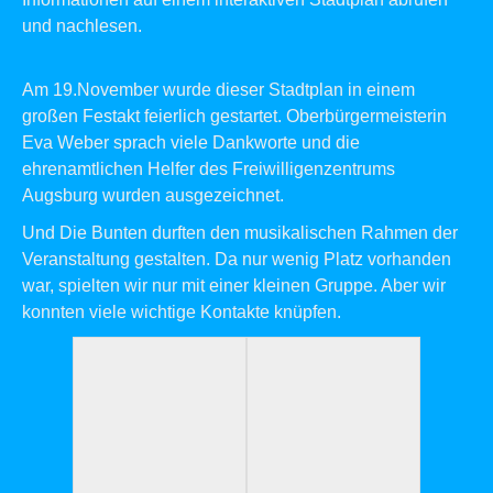
und nachlesen.
Am 19.November wurde dieser Stadtplan in einem
großen Festakt feierlich gestartet. Oberbürgermeisterin
Eva Weber sprach viele Dankworte und die
ehrenamtlichen Helfer des Freiwilligenzentrums
Augsburg wurden ausgezeichnet.
Und Die Bunten durften den musikalischen Rahmen der
Veranstaltung gestalten. Da nur wenig Platz vorhanden
war, spielten wir nur mit einer kleinen Gruppe. Aber wir
konnten viele wichtige Kontakte knüpfen.