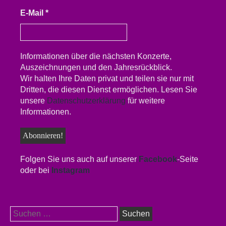
E-Mail
*
Informationen über die nächsten Konzerte,
Auszeichnungen und den Jahresrückblick.
Wir halten Ihre Daten privat und teilen sie nur mit
Dritten, die diesen Dienst ermöglichen. Lesen Sie
unsere
Datenschutzerklärung
für weitere
Informationen.
Folgen Sie uns auch auf unserer
Facebook
-Seite
oder bei
Instagram
Suchen
nach: